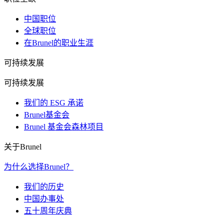
中国职位
全球职位
在Brunel的职业生涯
可持续发展
可持续发展
我们的 ESG 承诺
Brunel基金会
Brunel 基金会森林项目
关于Brunel
为什么选择Brunel？
我们的历史
中国办事处
五十周年庆典