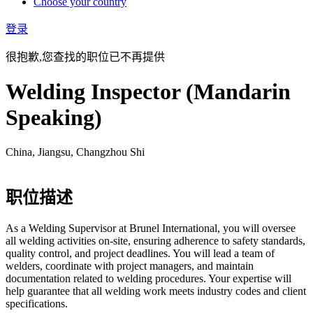
Choose your country
登录
很抱歉,您查找的职位已不再提供
Welding Inspector (Mandarin
Speaking)
China, Jiangsu, Changzhou Shi
职位描述
As a Welding Supervisor at Brunel International, you will oversee
all welding activities on-site, ensuring adherence to safety standards,
quality control, and project deadlines. You will lead a team of
welders, coordinate with project managers, and maintain
documentation related to welding procedures. Your expertise will
help guarantee that all welding work meets industry codes and client
specifications.