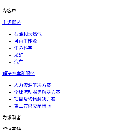
为客户
市场概述
石油和天然气
可再生能源
生命科学
采矿
汽车
解决方案和服务
人力资源解决方案
全球流动服务解决方案
项目及咨询解决方案
第三方供应商检验
为求职者
职位空缺