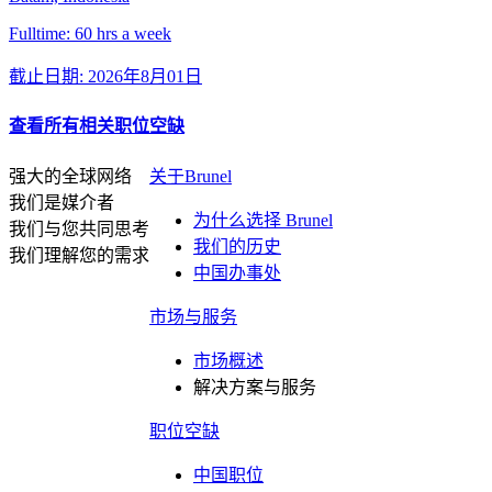
Fulltime: 60 hrs a week
截止日期: 2026年8月01日
查看所有相关职位空缺
强大的全球网络
关于Brunel
我们是媒介者
为什么选择 Brunel
我们与您共同思考
我们的历史
我们理解您的需求
中国办事处
市场与服务
市场概述
解决方案与服务
职位空缺
中国职位