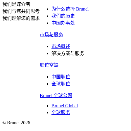
我们是媒介者
为什么选择 Brunel
我们与您共同思考
我们的历史
我们理解您的需求
中国办事处
市场与服务
市场概述
解决方案与服务
职位空缺
中国职位
全球职位
Brunel 全球公网
Brunel Global
全球服务
© Brunel 2026