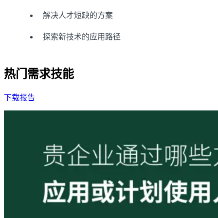
解决人才短缺的方案
探索新技术的应用路径
热门需求技能
下载报告