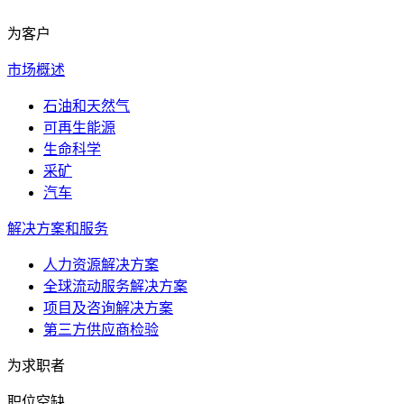
为客户
市场概述
石油和天然气
可再生能源
生命科学
采矿
汽车
解决方案和服务
人力资源解决方案
全球流动服务解决方案
项目及咨询解决方案
第三方供应商检验
为求职者
职位空缺