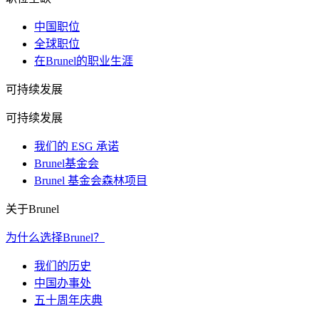
中国职位
全球职位
在Brunel的职业生涯
可持续发展
可持续发展
我们的 ESG 承诺
Brunel基金会
Brunel 基金会森林项目
关于Brunel
为什么选择Brunel？
我们的历史
中国办事处
五十周年庆典