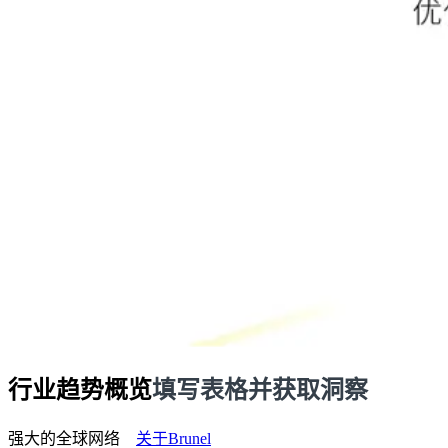
行业趋势概览
填写表格并获取洞察
强大的全球网络
关于Brunel