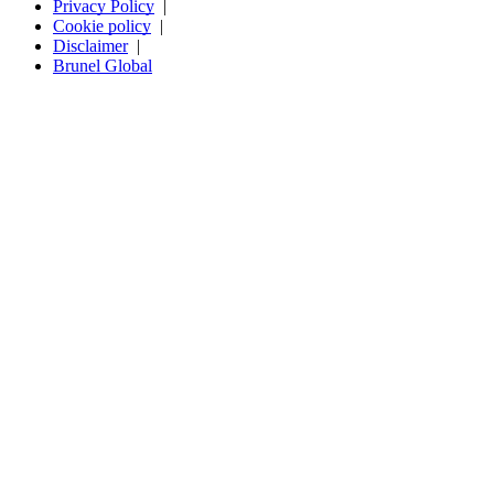
Privacy Policy
Cookie policy
Disclaimer
Brunel Global