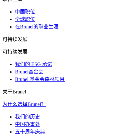
中国职位
全球职位
在Brunel的职业生涯
可持续发展
可持续发展
我们的 ESG 承诺
Brunel基金会
Brunel 基金会森林项目
关于Brunel
为什么选择Brunel？
我们的历史
中国办事处
五十周年庆典