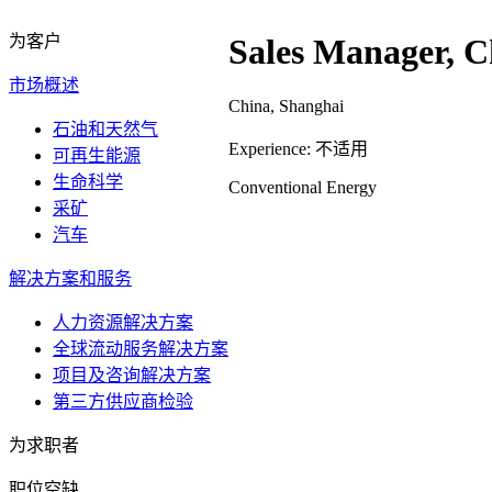
为客户
Sales Manager, C
市场概述
China, Shanghai
石油和天然气
Experience: 不适用
可再生能源
生命科学
Conventional Energy
采矿
汽车
解决方案和服务
人力资源解决方案
全球流动服务解决方案
项目及咨询解决方案
第三方供应商检验
为求职者
职位空缺