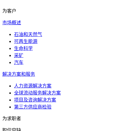
为客户
市场概述
石油和天然气
可再生能源
生命科学
采矿
汽车
解决方案和服务
人力资源解决方案
全球流动服务解决方案
项目及咨询解决方案
第三方供应商检验
为求职者
职位空缺