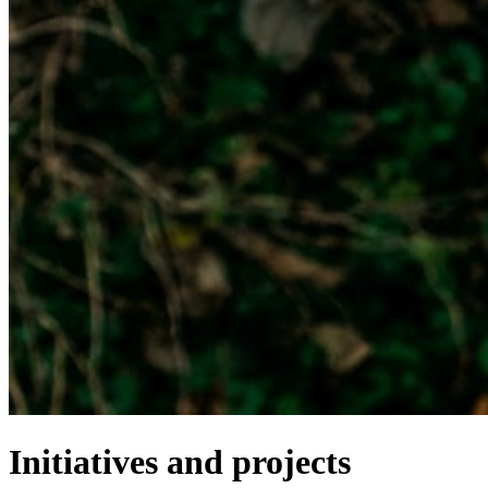
Initiatives and projects