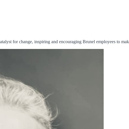
a catalyst for change, inspiring and encouraging Brunel employees to m