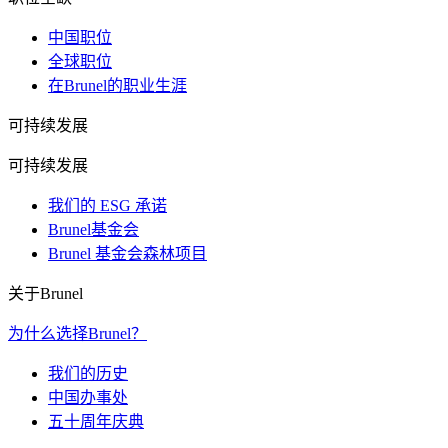
中国职位
全球职位
在Brunel的职业生涯
可持续发展
可持续发展
我们的 ESG 承诺
Brunel基金会
Brunel 基金会森林项目
关于Brunel
为什么选择Brunel？
我们的历史
中国办事处
五十周年庆典