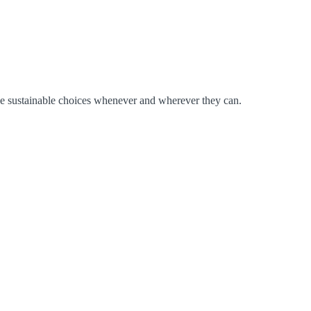
ake sustainable choices whenever and wherever they can.