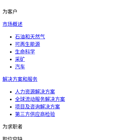
为客户
市场概述
石油和天然气
可再生能源
生命科学
采矿
汽车
解决方案和服务
人力资源解决方案
全球流动服务解决方案
项目及咨询解决方案
第三方供应商检验
为求职者
职位空缺