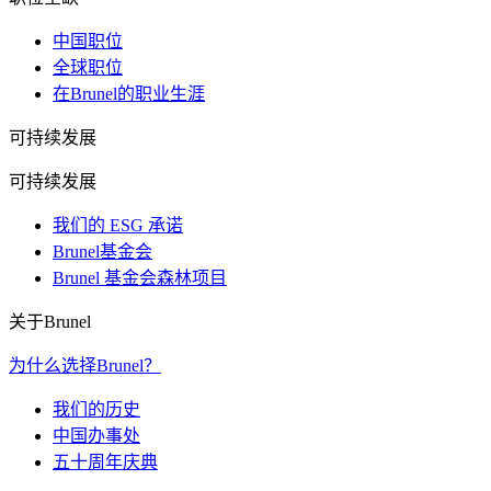
中国职位
全球职位
在Brunel的职业生涯
可持续发展
可持续发展
我们的 ESG 承诺
Brunel基金会
Brunel 基金会森林项目
关于Brunel
为什么选择Brunel？
我们的历史
中国办事处
五十周年庆典