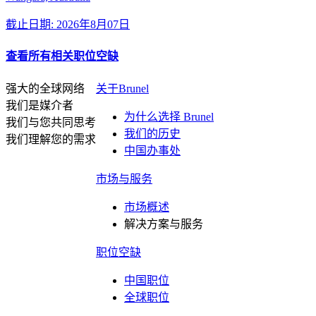
截止日期: 2026年8月07日
查看所有相关职位空缺
强大的全球网络
关于Brunel
我们是媒介者
为什么选择 Brunel
我们与您共同思考
我们的历史
我们理解您的需求
中国办事处
市场与服务
市场概述
解决方案与服务
职位空缺
中国职位
全球职位