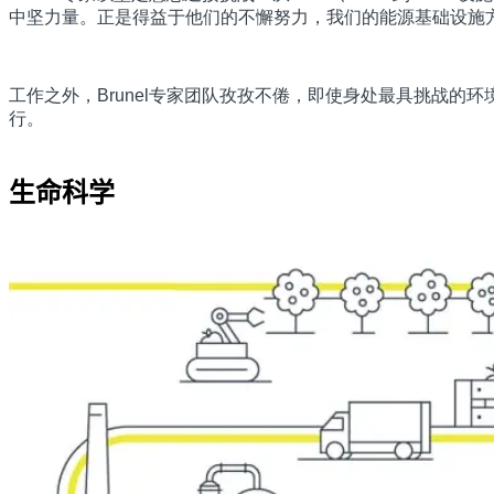
中坚力量。正是得益于他们的不懈努力，我们的能源基础设施
工作之外，Brunel专家团队孜孜不倦，即使身处最具挑战
行。
生命科学