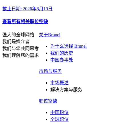
截止日期: 2026年8月19日
查看所有相关职位空缺
强大的全球网络
关于Brunel
我们是媒介者
为什么选择 Brunel
我们与您共同思考
我们的历史
我们理解您的需求
中国办事处
市场与服务
市场概述
解决方案与服务
职位空缺
中国职位
全球职位