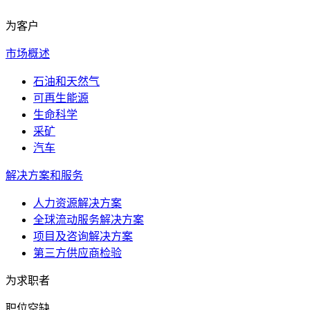
为客户
市场概述
石油和天然气
可再生能源
生命科学
采矿
汽车
解决方案和服务
人力资源解决方案
全球流动服务解决方案
项目及咨询解决方案
第三方供应商检验
为求职者
职位空缺