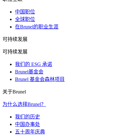
中国职位
全球职位
在Brunel的职业生涯
可持续发展
可持续发展
我们的 ESG 承诺
Brunel基金会
Brunel 基金会森林项目
关于Brunel
为什么选择Brunel？
我们的历史
中国办事处
五十周年庆典